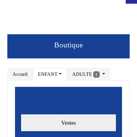
Boutique
Accueil
ENFANT
ADULTE
2
Vestes