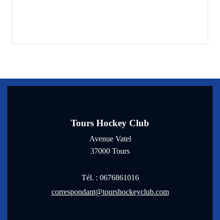
Tours Hockey Club
Avenue Vatel
37000
Tours
Tél. :
0676861016
correspondant@tourshockeyclub.com