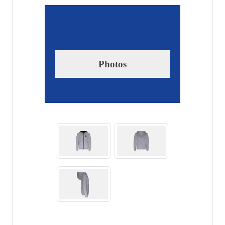
Photos