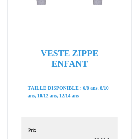
VESTE ZIPPE
ENFANT
TAILLE DISPONIBLE : 6/8 ans, 8/10
ans, 10/12 ans, 12/14 ans
Prix