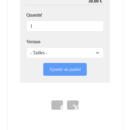
Quantité
Version
Ajouter au panier