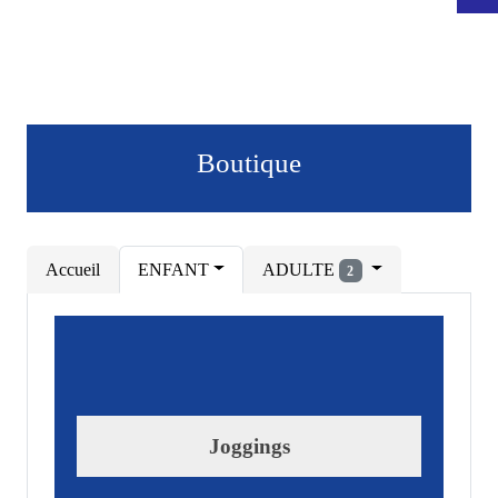
Boutique
Accueil
ENFANT
ADULTE
2
Joggings