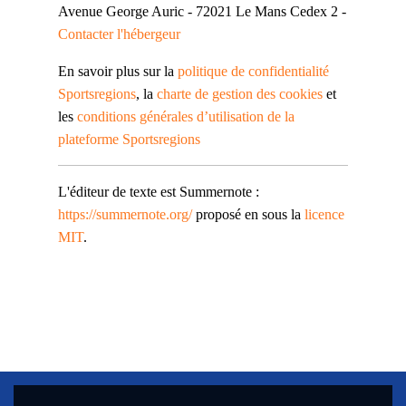
Avenue George Auric - 72021 Le Mans Cedex 2 -
Contacter l'hébergeur
En savoir plus sur la
politique de confidentialité
Sportsregions
, la
charte de gestion des cookies
et
les
conditions générales d’utilisation de la
plateforme Sportsregions
L'éditeur de texte est Summernote :
https://summernote.org/
proposé en sous la
licence
MIT
.