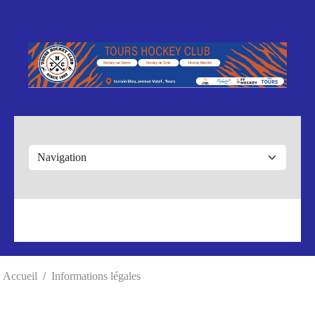
Panneau de gestion des cookies
Accueil
Informations légales