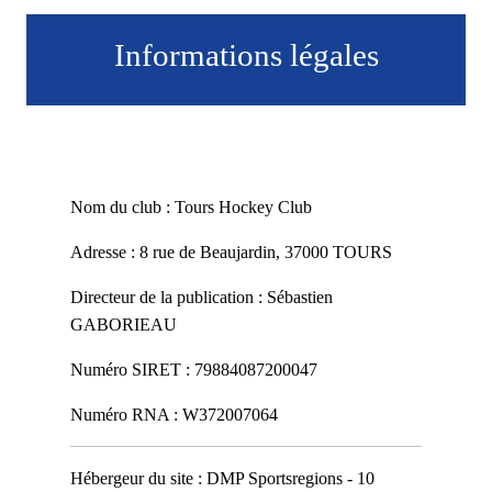
Informations légales
Nom du club : Tours Hockey Club
Adresse : 8 rue de Beaujardin, 37000 TOURS
Directeur de la publication : Sébastien
GABORIEAU
Numéro SIRET : 79884087200047
Numéro RNA : W372007064
Hébergeur du site : DMP Sportsregions - 10