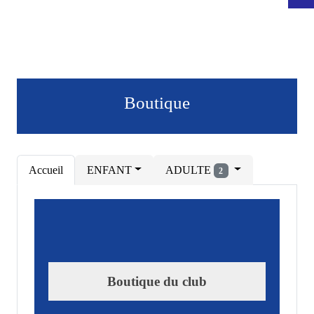
Boutique
Accueil
ENFANT
ADULTE
2
Boutique du club