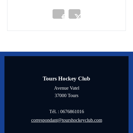
Tours Hockey Club
Avenue Vatel
37000
Tours
Tél. :
0676861016
correspondant@tourshockeyclub.com