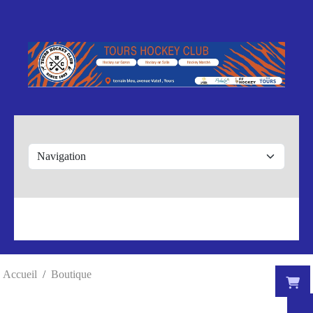
Panneau de gestion des cookies
Accueil
Boutique