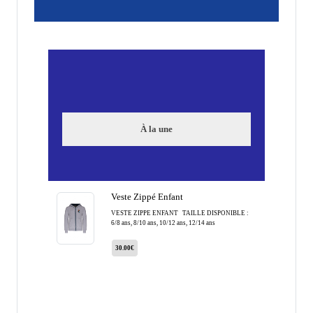
À la une
Veste Zippé Enfant
VESTE ZIPPE ENFANT TAILLE DISPONIBLE :
6/8 ans, 8/10 ans, 10/12 ans, 12/14 ans
30.00€