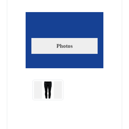
Photos