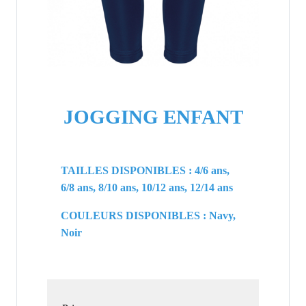
JOGGING ENFANT
TAILLES DISPONIBLES : 4/6 ans,
6/8 ans, 8/10 ans, 10/12 ans, 12/14 ans
COULEURS DISPONIBLES : Navy,
Noir