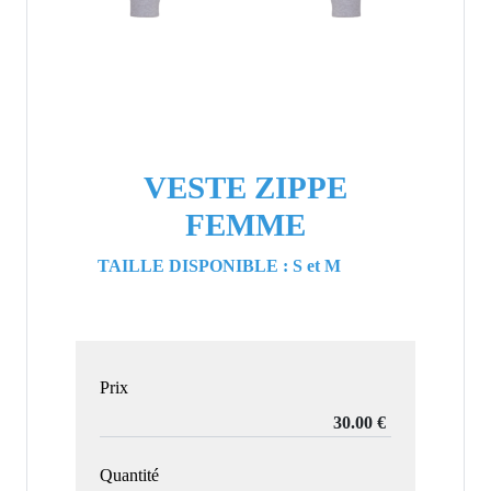
VESTE ZIPPE
FEMME
TAILLE DISPONIBLE : S et M
Prix
Quantité