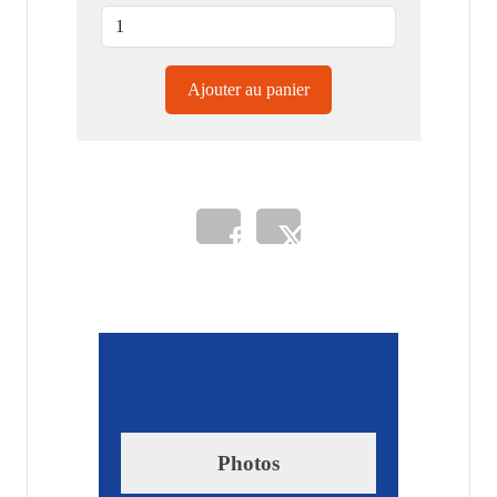
Ajouter au panier
Photos