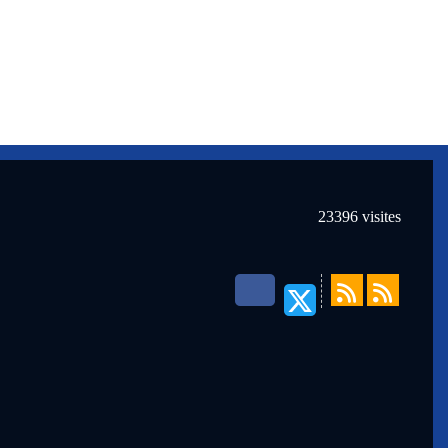
23396
visites