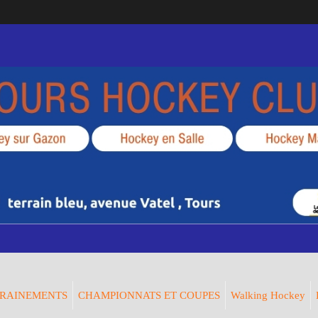
RAINEMENTS
CHAMPIONNATS ET COUPES
Walking Hockey