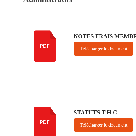
NOTES FRAIS MEMBR
PDF
Télécharger le document
STATUTS T.H.C
PDF
Télécharger le document