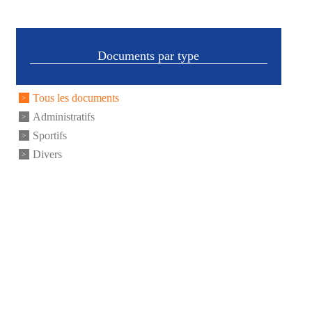
Documents par type
Tous les documents
Administratifs
Sportifs
Divers