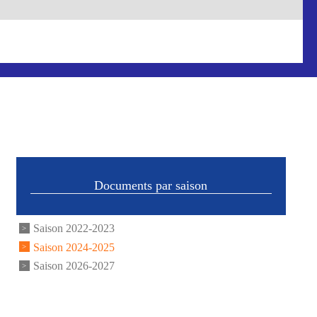
Documents par saison
Saison 2022-2023
Saison 2024-2025
Saison 2026-2027