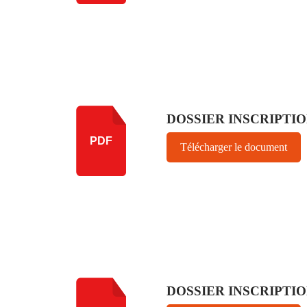
DOSSIER INSCRIPTI
PDF
Télécharger le document
DOSSIER INSCRIPTIO