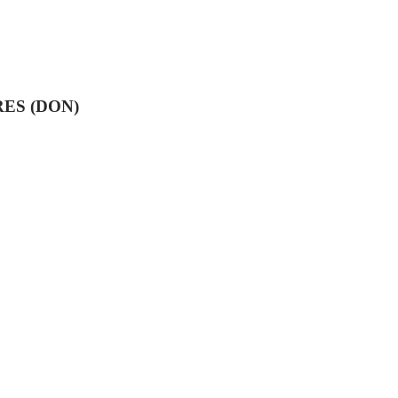
ES (DON)