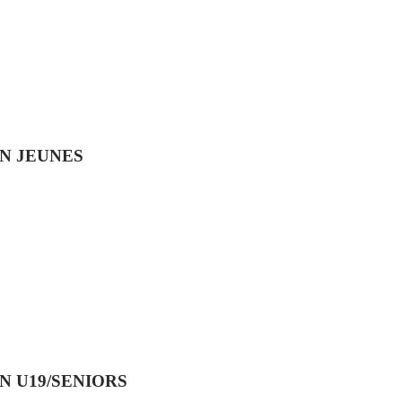
ON JEUNES
N U19/SENIORS