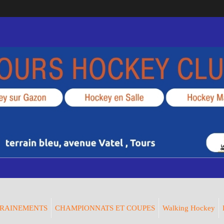
RAINEMENTS
CHAMPIONNATS ET COUPES
Walking Hockey