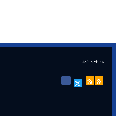
23548
visites