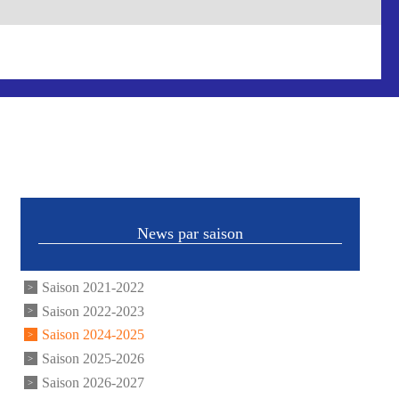
News par saison
Saison 2021-2022
Saison 2022-2023
Saison 2024-2025
Saison 2025-2026
Saison 2026-2027