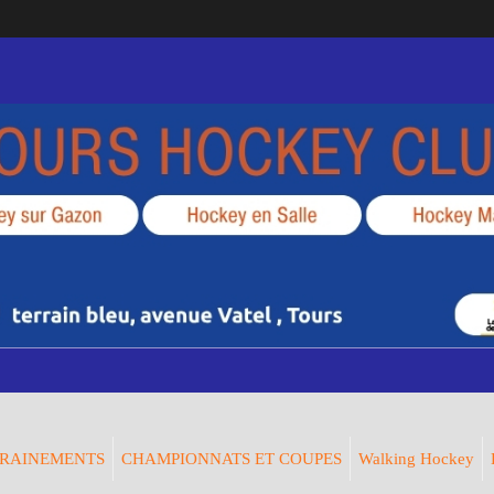
RAINEMENTS
CHAMPIONNATS ET COUPES
Walking Hockey