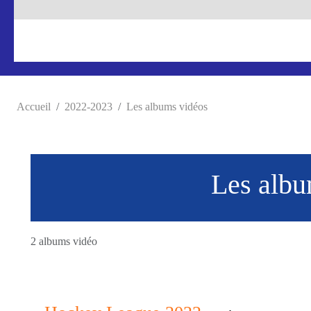
Accueil
2022-2023
Les albums vidéos
Les albu
2 albums vidéo