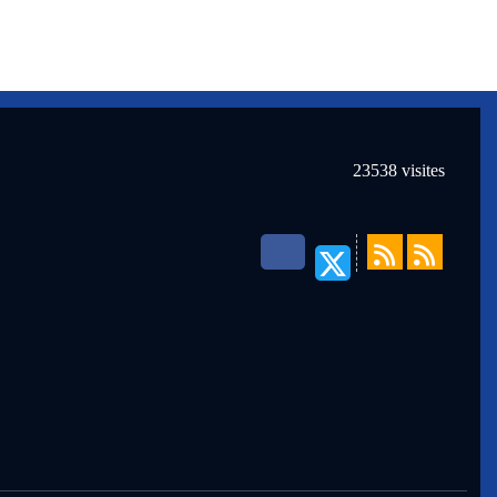
23538
visites