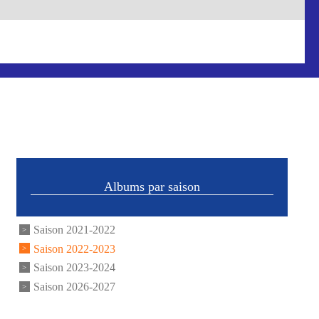
Albums par saison
Saison 2021-2022
Saison 2022-2023
Saison 2023-2024
Saison 2026-2027