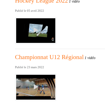
Hockey League 2022
1 vidéo
Publié le
05 avril 2022
Championnat U12 Régional
1 vidéo
Publié le
23 mars 2022