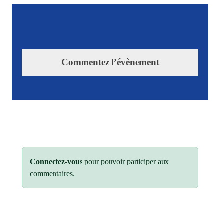
Commentez l’évènement
Connectez-vous
pour pouvoir participer aux
commentaires.