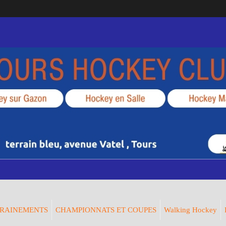
RAINEMENTS
CHAMPIONNATS ET COUPES
Walking Hockey