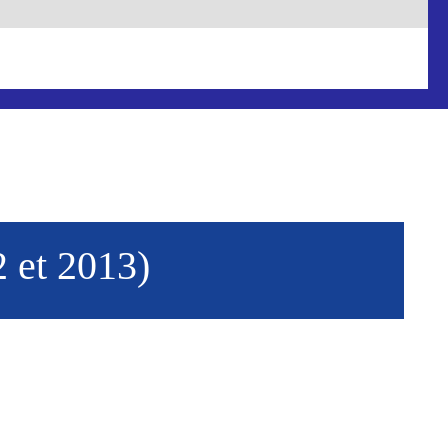
et 2013)