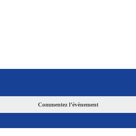
Commentez l’évènement