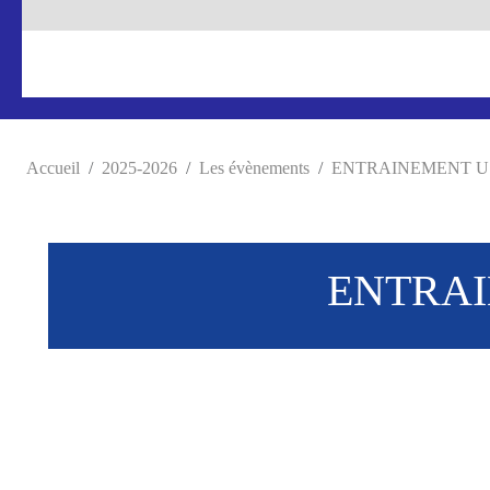
Accueil
2025-2026
Les évènements
ENTRAINEMENT U14 (
ENTRAIN