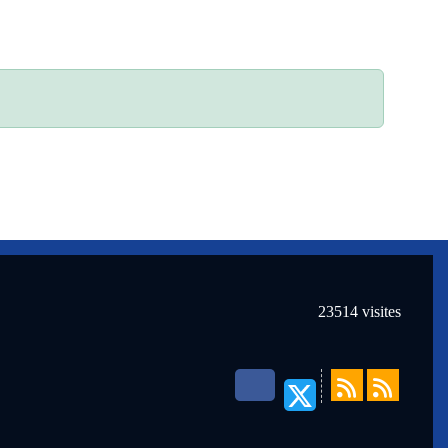
23514
visites