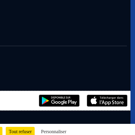
Tout refuser
Personnaliser