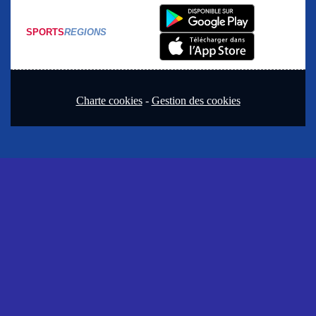
SPORTS
REGIONS
Charte cookies
Gestion des cookies